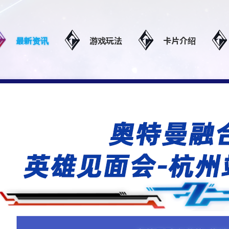
最新资讯
游戏玩法
卡片介绍