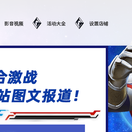
影音视频
活动大全
设置店铺