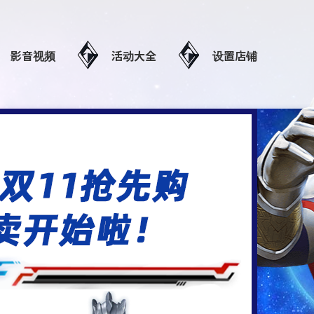
影音视频
活动大全
设置店铺