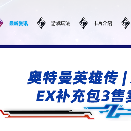
最新资讯
游戏玩法
卡片介绍