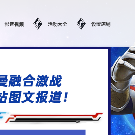
影音视频
活动大全
设置店铺