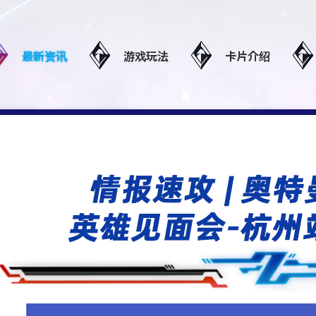
最新资讯
游戏玩法
卡片介绍