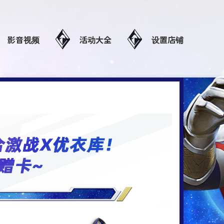
影音视频
活动大全
设置店铺