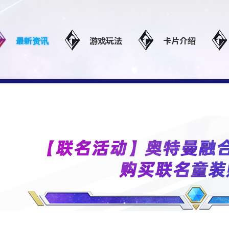
最新资讯
游戏玩法
卡片介绍