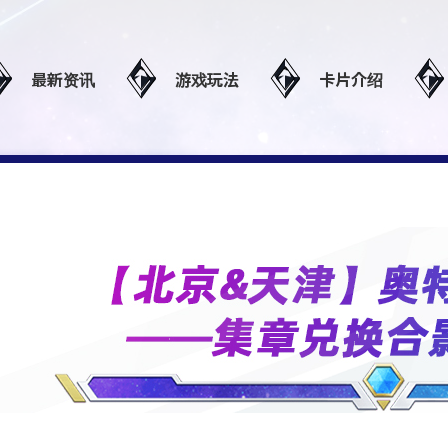
最新资讯
游戏玩法
卡片介绍