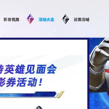
影音视频
活动大全
设置店铺