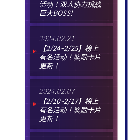
活动！双人协力挑战
巨大BOSS!
2024.02.21
【2/24~2/25】榜上
有名活动！奖励卡片
更新！
2024.02.07
【2/10~2/17】榜上
有名活动！奖励卡片
更新！