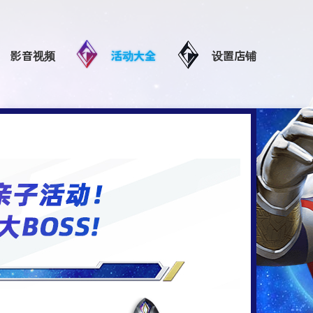
影音视频
活动大全
设置店铺