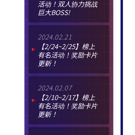
活动！双人协力挑战
巨大BOSS!
2024.02.21
【2/24~2/25】榜上
有名活动！奖励卡片
更新！
2024.02.07
【2/10~2/17】榜上
有名活动！奖励卡片
更新！