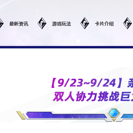
最新资讯
游戏玩法
卡片介绍